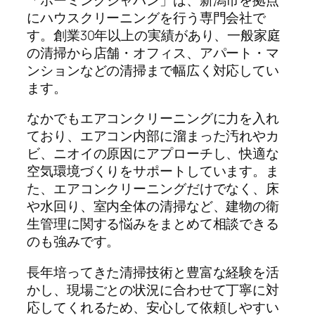
にハウスクリーニングを行う専門会社で
す。創業30年以上の実績があり、一般家庭
の清掃から店舗・オフィス、アパート・マ
ンションなどの清掃まで幅広く対応してい
ます。
なかでもエアコンクリーニングに力を入れ
ており、エアコン内部に溜まった汚れやカ
ビ、ニオイの原因にアプローチし、快適な
空気環境づくりをサポートしています。ま
た、エアコンクリーニングだけでなく、床
や水回り、室内全体の清掃など、建物の衛
生管理に関する悩みをまとめて相談できる
のも強みです。
長年培ってきた清掃技術と豊富な経験を活
かし、現場ごとの状況に合わせて丁寧に対
応してくれるため、安心して依頼しやすい