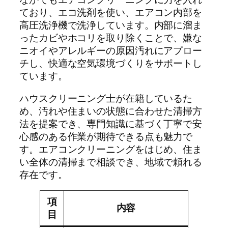
ており、エコ洗剤を使い、エアコン内部を
高圧洗浄機で洗浄しています。内部に溜ま
ったカビやホコリを取り除くことで、嫌な
ニオイやアレルギーの原因汚れにアプロー
チし、快適な空気環境づくりをサポートし
ています。
ハウスクリーニング士が在籍しているた
め、汚れや住まいの状態に合わせた清掃方
法を提案でき、専門知識に基づく丁寧で安
心感のある作業が期待できる点も魅力で
す。エアコンクリーニングをはじめ、住ま
い全体の清掃まで相談でき、地域で頼れる
存在です。
項
内容
目