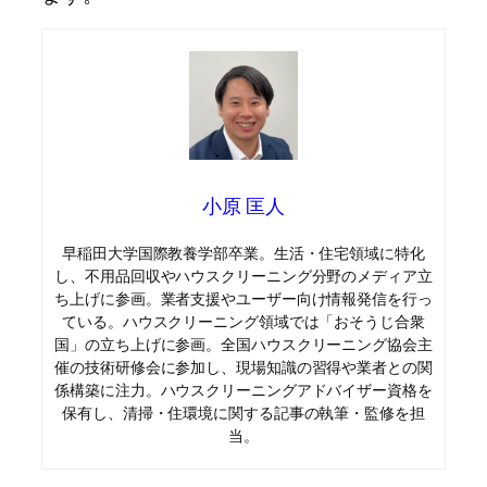
小原 匡人
早稲田大学国際教養学部卒業。生活・住宅領域に特化
し、不用品回収やハウスクリーニング分野のメディア立
ち上げに参画。業者支援やユーザー向け情報発信を行っ
ている。ハウスクリーニング領域では「おそうじ合衆
国」の立ち上げに参画。全国ハウスクリーニング協会主
催の技術研修会に参加し、現場知識の習得や業者との関
係構築に注力。ハウスクリーニングアドバイザー資格を
保有し、清掃・住環境に関する記事の執筆・監修を担
当。