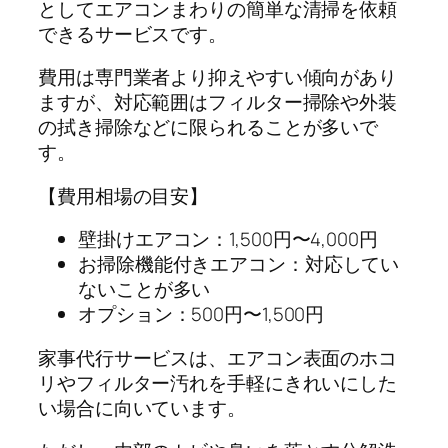
としてエアコンまわりの簡単な清掃を依頼
できるサービスです。
費用は専門業者より抑えやすい傾向があり
ますが、対応範囲はフィルター掃除や外装
の拭き掃除などに限られることが多いで
す。
【費用相場の目安】
壁掛けエアコン：1,500円〜4,000円
お掃除機能付きエアコン：対応してい
ないことが多い
オプション：500円〜1,500円
家事代行サービスは、エアコン表面のホコ
リやフィルター汚れを手軽にきれいにした
い場合に向いています。