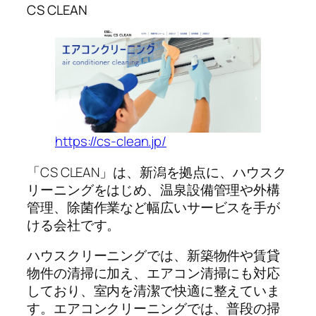
CS CLEAN
https://cs-clean.jp/
「CS CLEAN」は、新潟を拠点に、ハウスク
リーニングをはじめ、温泉設備管理や外構
管理、除菌作業など幅広いサービスを手が
ける会社です。
ハウスクリーニングでは、新築物件や賃貸
物件の清掃に加え、エアコン清掃にも対応
しており、室内を清潔で快適に整えていま
す。エアコンクリーニングでは、普段の掃