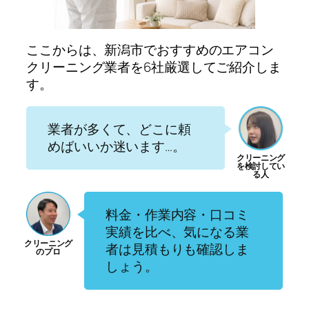
ここからは、新潟市でおすすめのエアコン
クリーニング業者を6社厳選してご紹介しま
す。
業者が多くて、どこに頼
めばいいか迷います…。
料金・作業内容・口コミ
実績を比べ、気になる業
者は見積もりも確認しま
しょう。