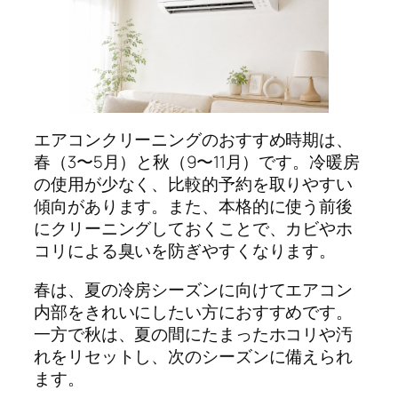
エアコンクリーニングのおすすめ時期は、
春（3〜5月）と秋（9〜11月）です。冷暖房
の使用が少なく、比較的予約を取りやすい
傾向があります。また、本格的に使う前後
にクリーニングしておくことで、カビやホ
コリによる臭いを防ぎやすくなります。
春は、夏の冷房シーズンに向けてエアコン
内部をきれいにしたい方におすすめです。
一方で秋は、夏の間にたまったホコリや汚
れをリセットし、次のシーズンに備えられ
ます。