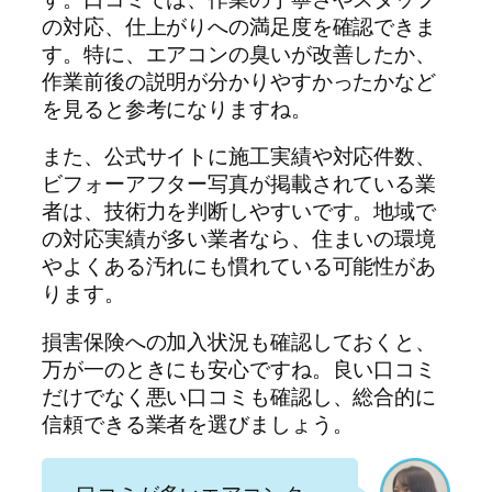
の対応、仕上がりへの満足度を確認できま
す。特に、エアコンの臭いが改善したか、
作業前後の説明が分かりやすかったかなど
を見ると参考になりますね。
また、公式サイトに施工実績や対応件数、
ビフォーアフター写真が掲載されている業
者は、技術力を判断しやすいです。地域で
の対応実績が多い業者なら、住まいの環境
やよくある汚れにも慣れている可能性があ
ります。
損害保険への加入状況も確認しておくと、
万が一のときにも安心ですね。良い口コミ
だけでなく悪い口コミも確認し、総合的に
信頼できる業者を選びましょう。