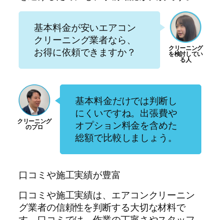
基本料金が安いエアコン
クリーニング業者なら、
お得に依頼できますか？
基本料金だけでは判断し
にくいですね。出張費や
オプション料金を含めた
総額で比較しましょう。
口コミや施工実績が豊富
口コミや施工実績は、エアコンクリーニン
グ業者の信頼性を判断する大切な材料で
す。口コミでは、作業の丁寧さやスタッフ