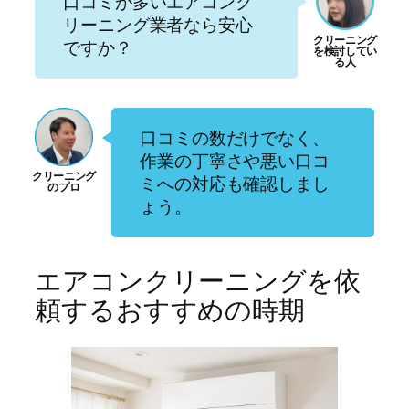
口コミが多いエアコンク
リーニング業者なら安心
ですか？
口コミの数だけでなく、
作業の丁寧さや悪い口コ
ミへの対応も確認しまし
ょう。
エアコンクリーニングを依
頼するおすすめの時期