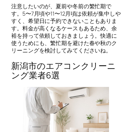
注意したいのが、夏前や冬前の繁忙期で
す。5〜7月頃や11〜12月頃は依頼が集中しや
すく、希望日に予約できないこともありま
す。料金が高くなるケースもあるため、余
裕を持って依頼しておきましょう。快適に
使うためにも、繁忙期を避けた春や秋のク
リーニングを検討してみてくださいね。
新潟市のエアコンクリーニ
ング業者6選