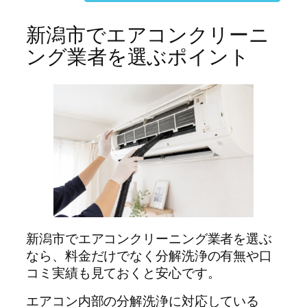
新潟市でエアコンクリーニ
ング業者を選ぶポイント
新潟市でエアコンクリーニング業者を選ぶ
なら、料金だけでなく分解洗浄の有無や口
コミ実績も見ておくと安心です。
エアコン内部の分解洗浄に対応している