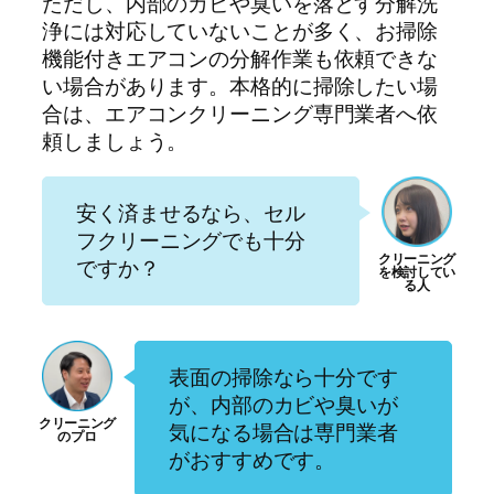
ただし、内部のカビや臭いを落とす分解洗
浄には対応していないことが多く、お掃除
機能付きエアコンの分解作業も依頼できな
い場合があります。本格的に掃除したい場
合は、エアコンクリーニング専門業者へ依
頼しましょう。
安く済ませるなら、セル
フクリーニングでも十分
ですか？
表面の掃除なら十分です
が、内部のカビや臭いが
気になる場合は専門業者
がおすすめです。