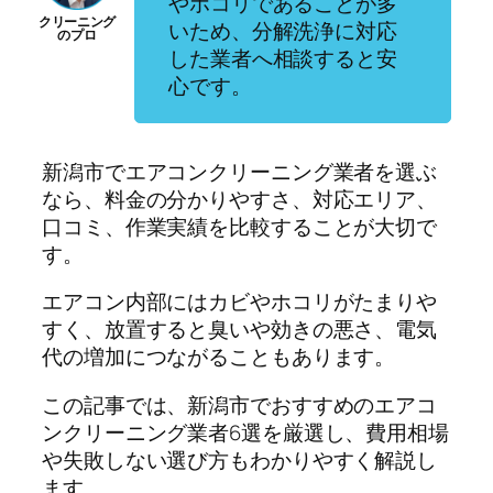
やホコリであることが多
いため、分解洗浄に対応
した業者へ相談すると安
心です。
新潟市でエアコンクリーニング業者を選ぶ
なら、料金の分かりやすさ、対応エリア、
口コミ、作業実績を比較することが大切で
す。
エアコン内部にはカビやホコリがたまりや
すく、放置すると臭いや効きの悪さ、電気
代の増加につながることもあります。
この記事では、新潟市でおすすめのエアコ
ンクリーニング業者6選を厳選し、費用相場
や失敗しない選び方もわかりやすく解説し
ます。