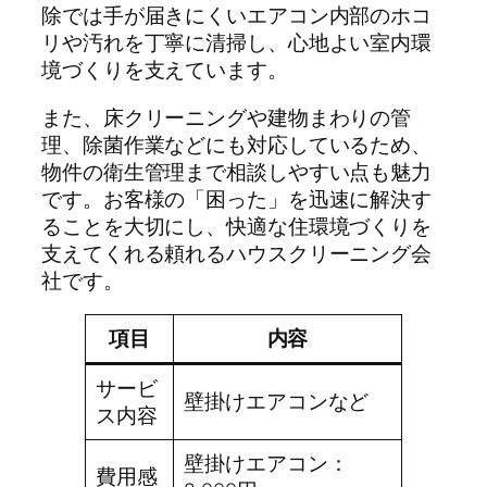
除では手が届きにくいエアコン内部のホコ
リや汚れを丁寧に清掃し、心地よい室内環
境づくりを支えています。
また、床クリーニングや建物まわりの管
理、除菌作業などにも対応しているため、
物件の衛生管理まで相談しやすい点も魅力
です。お客様の「困った」を迅速に解決す
ることを大切にし、快適な住環境づくりを
支えてくれる頼れるハウスクリーニング会
社です。
項目
内容
サービ
壁掛けエアコンなど
ス内容
壁掛けエアコン：
費用感