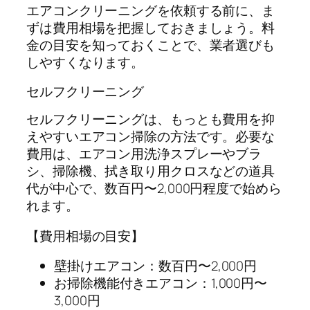
エアコンクリーニングを依頼する前に、ま
ずは費用相場を把握しておきましょう。料
金の目安を知っておくことで、業者選びも
しやすくなります。
セルフクリーニング
セルフクリーニングは、もっとも費用を抑
えやすいエアコン掃除の方法です。必要な
費用は、エアコン用洗浄スプレーやブラ
シ、掃除機、拭き取り用クロスなどの道具
代が中心で、数百円〜2,000円程度で始めら
れます。
【費用相場の目安】
壁掛けエアコン：数百円〜2,000円
お掃除機能付きエアコン：1,000円〜
3,000円