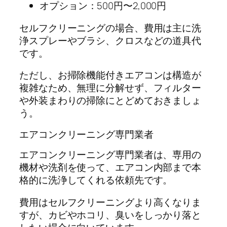
オプション：500円〜2,000円
セルフクリーニングの場合、費用は主に洗
浄スプレーやブラシ、クロスなどの道具代
です。
ただし、お掃除機能付きエアコンは構造が
複雑なため、無理に分解せず、フィルター
や外装まわりの掃除にとどめておきましょ
う。
エアコンクリーニング専門業者
エアコンクリーニング専門業者は、専用の
機材や洗剤を使って、エアコン内部まで本
格的に洗浄してくれる依頼先です。
費用はセルフクリーニングより高くなりま
すが、カビやホコリ、臭いをしっかり落と