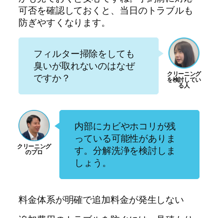
可否を確認しておくと、当日のトラブルも
防ぎやすくなります。
フィルター掃除をしても
臭いが取れないのはなぜ
ですか？
内部にカビやホコリが残
っている可能性がありま
す。分解洗浄を検討しま
しょう。
料金体系が明確で追加料金が発生しない