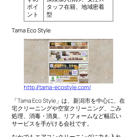
ポイ
タッフ在籍、地域密着
ント
型
Tama Eco Style
http://tama-ecostyle.com/
「Tama Eco Style」は、新潟市を中心に、在
宅クリーニングや空室クリーニング、ごみ
処理、消毒・消臭、リフォームなど幅広い
サービスを手がける会社です。
なかでもエアコンクリーニングに力を入れ