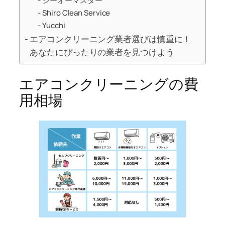
シーオーマスター
Shiro Clean Service
Yucchi
エアコンクリーニング業者選びは慎重に！
あなたにぴったりの業者を見つけよう
エアコンクリーニングの費
用相場