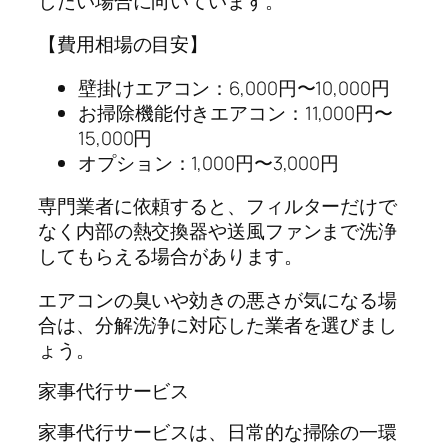
したい場合に向いています。
【費用相場の目安】
壁掛けエアコン：6,000円〜10,000円
お掃除機能付きエアコン：11,000円〜
15,000円
オプション：1,000円〜3,000円
専門業者に依頼すると、フィルターだけで
なく内部の熱交換器や送風ファンまで洗浄
してもらえる場合があります。
エアコンの臭いや効きの悪さが気になる場
合は、分解洗浄に対応した業者を選びまし
ょう。
家事代行サービス
家事代行サービスは、日常的な掃除の一環