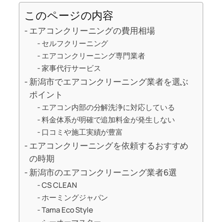
このページの内容
エアコンクリーニングの費用相場
セルフクリーニング
エアコンクリーニング専門業者
家事代行サービス
新潟市でエアコンクリーニング業者を選ぶ
ポイント
エアコン内部の分解洗浄に対応している
料金体系が明確で追加料金が発生しない
口コミや施工実績が豊富
エアコンクリーニングを依頼するおすすめ
の時期
新潟市のエアコンクリーニング業者6選
CS CLEAN
ホーミングジャパン
Tama Eco Style