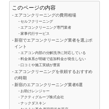
このページの内容
エアコンクリーニングの費用相場
セルフクリーニング
エアコンクリーニング専門業者
家事代行サービス
新宿でエアコンクリーニング業者を選ぶポ
イント
エアコン内部の分解洗浄に対応している
料金体系が明確で追加料金が発生しない
口コミや施工実績が豊富
エアコンクリーニングを依頼するおすすめ
の時期
新宿のエアコンクリーニング業者6選
お助けレンジャー
アクティグループ株式会社
ナックダスキン