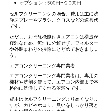
オプション：500円〜2,000円
セルフクリーニングの場合、費用は主に洗
浄スプレーやブラシ、クロスなどの道具代
です。
ただし、お掃除機能付きエアコンは構造が
複雑なため、無理に分解せず、フィルター
や外装まわりの掃除にとどめておきましょ
う。
エアコンクリーニング専門業者
エアコンクリーニング専門業者は、専用の
機材や洗剤を使って、エアコン内部まで本
格的に洗浄してくれる依頼先です。
費用はセルフクリーニングより高くなりま
すが、カビやホコリ、臭いをしっかり落と