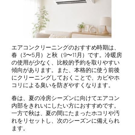
エアコンクリーニングのおすすめ時期は、
春（3〜5月）と秋（9〜11月）です。冷暖房
の使用が少なく、比較的予約を取りやすい
傾向があります。また、本格的に使う前後
にクリーニングしておくことで、カビやホ
コリによる臭いを防ぎやすくなります。
春は、夏の冷房シーズンに向けてエアコン
内部をきれいにしたい方におすすめです。
一方で秋は、夏の間にたまったホコリや汚
れをリセットし、次のシーズンに備えられ
ます。