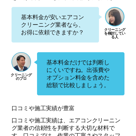
基本料金が安いエアコン
クリーニング業者なら、
お得に依頼できますか？
基本料金だけでは判断し
にくいですね。出張費や
オプション料金を含めた
総額で比較しましょう。
口コミや施工実績が豊富
口コミや施工実績は、エアコンクリーニン
グ業者の信頼性を判断する大切な材料で
す。口コミでは、作業の丁寧さやスタッフ