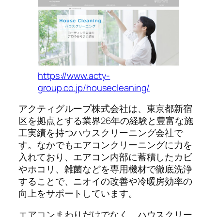
https://www.acty-
group.co.jp/housecleaning/
アクティグループ株式会社は、東京都新宿
区を拠点とする業界26年の経験と豊富な施
工実績を持つハウスクリーニング会社で
す。なかでもエアコンクリーニングに力を
入れており、エアコン内部に蓄積したカビ
やホコリ、雑菌などを専用機材で徹底洗浄
することで、ニオイの改善や冷暖房効率の
向上をサポートしています。
エアコンまわりだけでなく、ハウスクリー