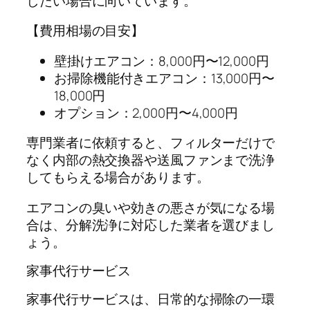
したい場合に向いています。
【費用相場の目安】
壁掛けエアコン：8,000円〜12,000円
お掃除機能付きエアコン：13,000円〜
18,000円
オプション：2,000円〜4,000円
専門業者に依頼すると、フィルターだけで
なく内部の熱交換器や送風ファンまで洗浄
してもらえる場合があります。
エアコンの臭いや効きの悪さが気になる場
合は、分解洗浄に対応した業者を選びまし
ょう。
家事代行サービス
家事代行サービスは、日常的な掃除の一環