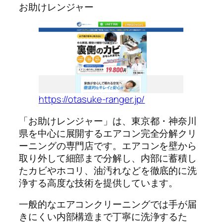
お助けレンジャー
https://otasuke-ranger.jp/
「お助けレンジャー」は、東京都・神奈川
県を中心に展開するエアコン完全分解クリ
ーニングの専門店です。エアコンを壁から
取り外して細部まで分解し、内部に蓄積し
たカビやホコリ、油汚れなどを徹底的に洗
浄する高度な技術を提供しています。
一般的なエアコンクリーニングでは手が届
きにくい内部構造まで丁寧に洗浄するた