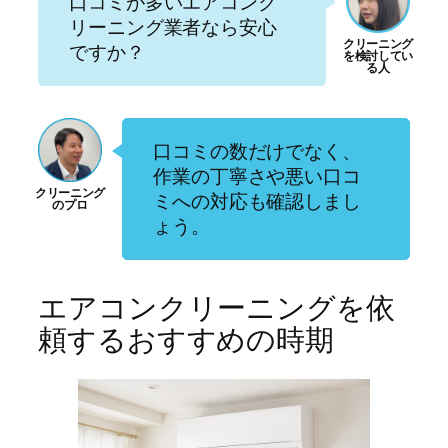
口コミが多いエアコンク
リーニング業者なら安心
ですか？
口コミの数だけでなく、
作業の丁寧さや悪い口コ
ミへの対応も確認しまし
ょう。
エアコンクリーニングを依
頼するおすすめの時期