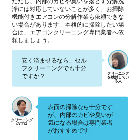
ただし、内部のカビや臭いを落とす分解洗
浄には対応していないことが多く、お掃除
機能付きエアコンの分解作業も依頼できな
い場合があります。本格的に掃除したい場
合は、エアコンクリーニング専門業者へ依
頼しましょう。
安く済ませるなら、セル
フクリーニングでも十分
ですか？
表面の掃除なら十分です
が、内部のカビや臭いが
気になる場合は専門業者
がおすすめです。