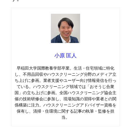
小原 匡人
早稲田大学国際教養学部卒業。生活・住宅領域に特化
し、不用品回収やハウスクリーニング分野のメディア立
ち上げに参画。業者支援やユーザー向け情報発信を行っ
ている。ハウスクリーニング領域では「おそうじ合衆
国」の立ち上げに参画。全国ハウスクリーニング協会主
催の技術研修会に参加し、現場知識の習得や業者との関
係構築に注力。ハウスクリーニングアドバイザー資格を
保有し、清掃・住環境に関する記事の執筆・監修を担
当。