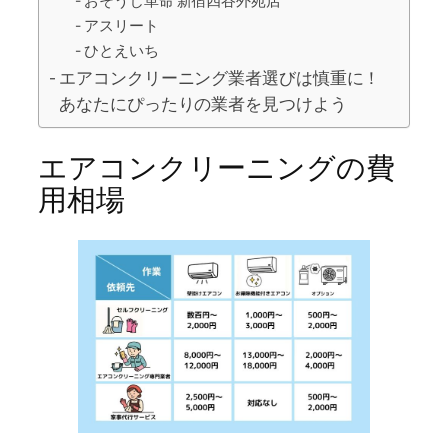
おそうじ革命 新宿四谷外苑店
アスリート
ひとえいち
エアコンクリーニング業者選びは慎重に！
あなたにぴったりの業者を見つけよう
エアコンクリーニングの費
用相場