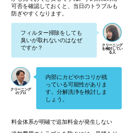
可否を確認しておくと、当日のトラブルも
防ぎやすくなります。
フィルター掃除をしても
臭いが取れないのはなぜ
ですか？
内部にカビやホコリが残
っている可能性がありま
す。分解洗浄を検討しま
しょう。
料金体系が明確で追加料金が発生しない