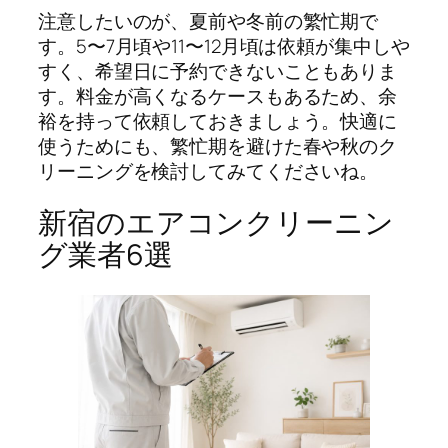
注意したいのが、夏前や冬前の繁忙期で
す。5〜7月頃や11〜12月頃は依頼が集中しや
すく、希望日に予約できないこともありま
す。料金が高くなるケースもあるため、余
裕を持って依頼しておきましょう。快適に
使うためにも、繁忙期を避けた春や秋のク
リーニングを検討してみてくださいね。
新宿のエアコンクリーニン
グ業者6選