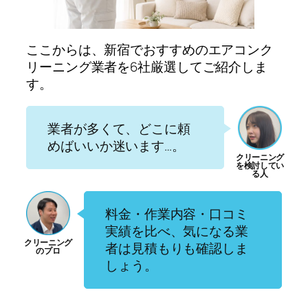
ここからは、新宿でおすすめのエアコンク
リーニング業者を6社厳選してご紹介しま
す。
業者が多くて、どこに頼
めばいいか迷います…。
料金・作業内容・口コミ
実績を比べ、気になる業
者は見積もりも確認しま
しょう。