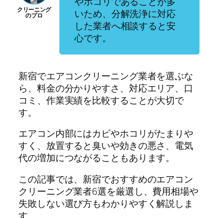
やホコリであることが多
いため、分解洗浄に対応
した業者へ相談すると安
心です。
新宿でエアコンクリーニング業者を選ぶな
ら、料金の分かりやすさ、対応エリア、口
コミ、作業実績を比較することが大切で
す。
エアコン内部にはカビやホコリがたまりや
すく、放置すると臭いや効きの悪さ、電気
代の増加につながることもあります。
この記事では、新宿でおすすめのエアコン
クリーニング業者6選を厳選し、費用相場や
失敗しない選び方もわかりやすく解説しま
す。