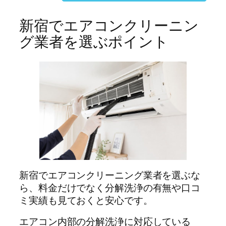
新宿でエアコンクリーニン
グ業者を選ぶポイント
新宿でエアコンクリーニング業者を選ぶな
ら、料金だけでなく分解洗浄の有無や口コ
ミ実績も見ておくと安心です。
エアコン内部の分解洗浄に対応している