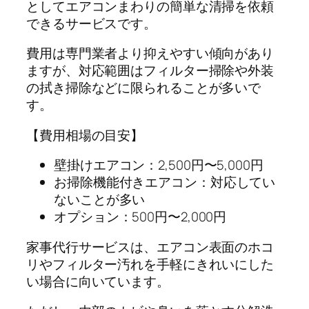
としてエアコンまわりの簡単な清掃を依頼
できるサービスです。
費用は専門業者より抑えやすい傾向があり
ますが、対応範囲はフィルター掃除や外装
の拭き掃除などに限られることが多いで
す。
【費用相場の目安】
壁掛けエアコン：2,500円〜5,000円
お掃除機能付きエアコン：対応してい
ないことが多い
オプション：500円〜2,000円
家事代行サービスは、エアコン表面のホコ
リやフィルター汚れを手軽にきれいにした
い場合に向いています。