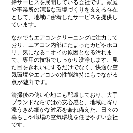
掃サービスを展開している会社です。家庭
や事業所の清潔な環境づくりを支える存在
として、地域に密着したサービスを提供し
ています。
なかでもエアコンクリーニングに注力して
おり、エアコン内部にたまったカビやホコ
リ、気になるニオイの原因となる汚れま
で、専用の技術でしっかり洗浄します。見
た目をきれいにするだけでなく、快適な空
気環境やエアコンの性能維持にもつながる
点が魅力です。
清掃後の使い心地にも配慮しており、大手
ブランドならではの安心感と、地域に寄り
添うきめ細かな対応を兼ね備えた、日々の
暮らしや職場の空気環境を任せやすい会社
です。