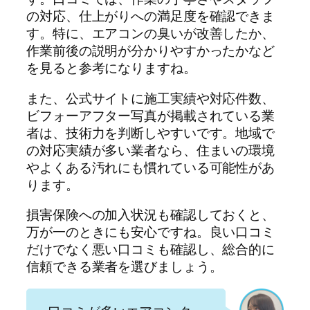
の対応、仕上がりへの満足度を確認できま
す。特に、エアコンの臭いが改善したか、
作業前後の説明が分かりやすかったかなど
を見ると参考になりますね。
また、公式サイトに施工実績や対応件数、
ビフォーアフター写真が掲載されている業
者は、技術力を判断しやすいです。地域で
の対応実績が多い業者なら、住まいの環境
やよくある汚れにも慣れている可能性があ
ります。
損害保険への加入状況も確認しておくと、
万が一のときにも安心ですね。良い口コミ
だけでなく悪い口コミも確認し、総合的に
信頼できる業者を選びましょう。