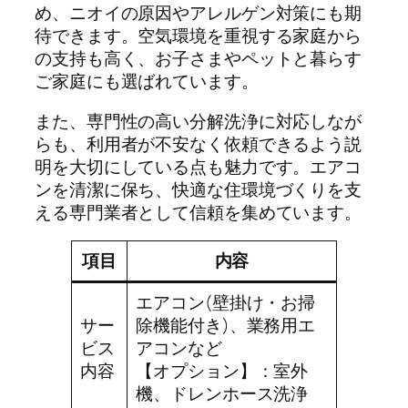
め、ニオイの原因やアレルゲン対策にも期
待できます。空気環境を重視する家庭から
の支持も高く、お子さまやペットと暮らす
ご家庭にも選ばれています。
また、専門性の高い分解洗浄に対応しなが
らも、利用者が不安なく依頼できるよう説
明を大切にしている点も魅力です。エアコ
ンを清潔に保ち、快適な住環境づくりを支
える専門業者として信頼を集めています。
項目
内容
エアコン(壁掛け・お掃
サー
除機能付き)、業務用エ
ビス
アコンなど
内容
【オプション】：室外
機、ドレンホース洗浄