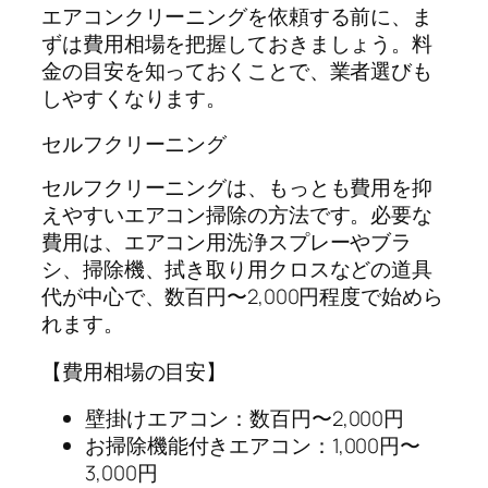
エアコンクリーニングを依頼する前に、ま
ずは費用相場を把握しておきましょう。料
金の目安を知っておくことで、業者選びも
しやすくなります。
セルフクリーニング
セルフクリーニングは、もっとも費用を抑
えやすいエアコン掃除の方法です。必要な
費用は、エアコン用洗浄スプレーやブラ
シ、掃除機、拭き取り用クロスなどの道具
代が中心で、数百円〜2,000円程度で始めら
れます。
【費用相場の目安】
壁掛けエアコン：数百円〜2,000円
お掃除機能付きエアコン：1,000円〜
3,000円